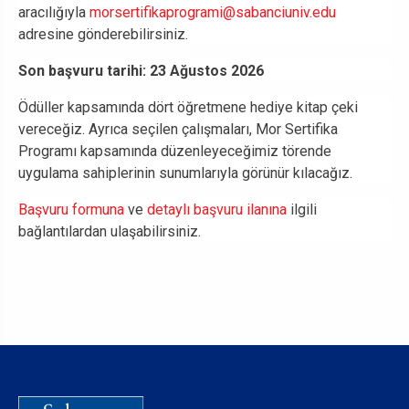
aracılığıyla
morsertifikaprogrami@sabanciuniv.edu
adresine gönderebilirsiniz.
Son başvuru tarihi: 23 Ağustos 2026
Ödüller kapsamında dört öğretmene hediye kitap çeki
vereceğiz. Ayrıca seçilen çalışmaları, Mor Sertifika
Programı kapsamında düzenleyeceğimiz törende
uygulama sahiplerinin sunumlarıyla görünür kılacağız.
Başvuru formuna
ve
detaylı başvuru ilanına
ilgili
bağlantılardan ulaşabilirsiniz.