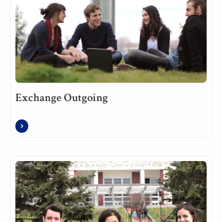
Exchange Outgoing