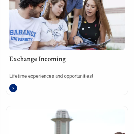
Exchange Incoming
Lifetime experiences and opportunities!