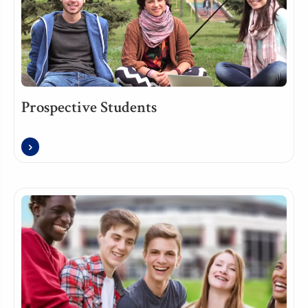
Prospective Students