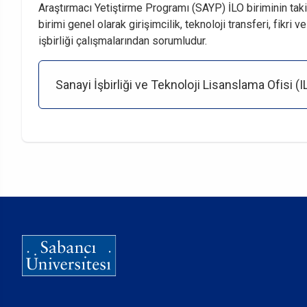
Araştırmacı Yetiştirme Programı (SAYP) İLO biriminin taki
birimi genel olarak girişimcilik, teknoloji transferi, fikri v
işbirliği çalışmalarından sorumludur.
Sanayi İşbirliği ve Teknoloji Lisanslama Ofisi (