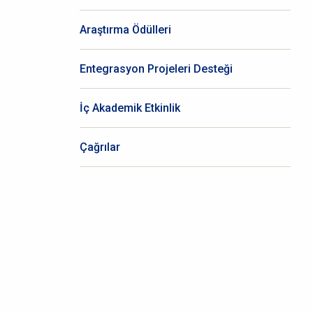
Araştırma Ödülleri
Entegrasyon Projeleri Desteği
İç Akademik Etkinlik
Çağrılar