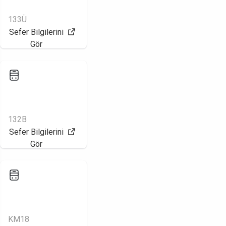
133Ü
Sefer Bilgilerini
Gör
132B
Sefer Bilgilerini
Gör
KM18