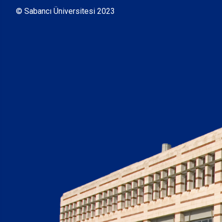
© Sabancı Üniversitesi 2023