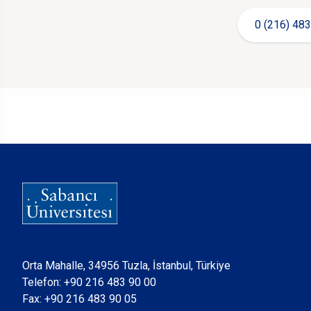
0 (216) 483
Orta Mahalle, 34956 Tuzla, İstanbul, Türkiye
Telefon:
+90 216 483 90 00
Fax: +90 216 483 90 05