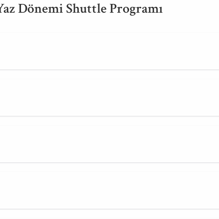
 Yaz Dönemi Shuttle Programı