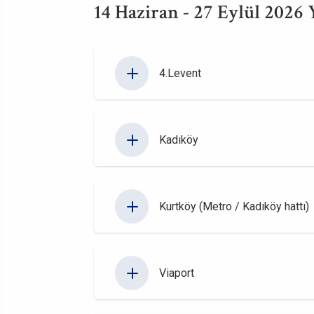
14 Haziran - 27 Eylül 2026
4.Levent
Kadıköy
Kurtköy (Metro / Kadıköy hattı)
Viaport