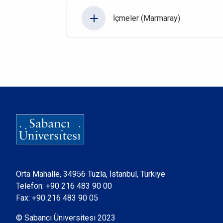
İçmeler (Marmaray)
Orta Mahalle, 34956 Tuzla, İstanbul, Türkiye
Telefon:
+90 216 483 90 00
Fax: +90 216 483 90 05
© Sabancı Üniversitesi 2023