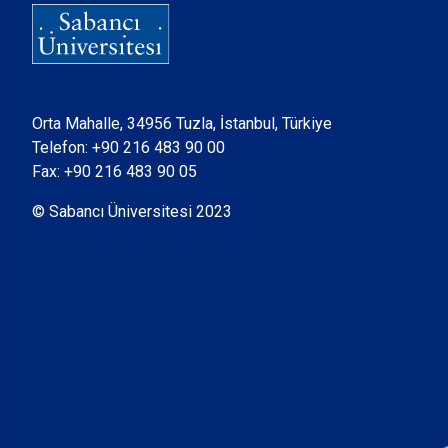
Orta Mahalle, 34956 Tuzla, İstanbul, Türkiye
Telefon:
+90 216 483 90 00
Fax: +90 216 483 90 05
© Sabancı Üniversitesi 2023