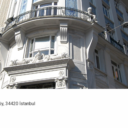
öy, 34420 İstanbul