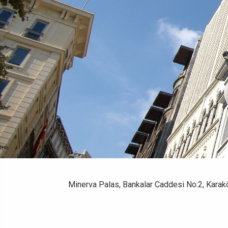
Minerva Palas, Bankalar Caddesi No:2, Karak