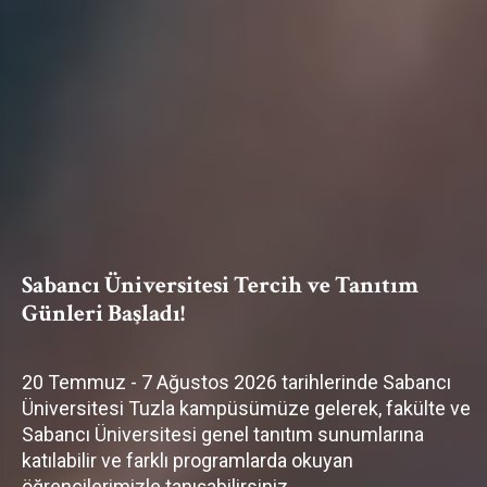
Sabancı Üniversitesi Tercih ve Tanıtım
Günleri Başladı!
20 Temmuz - 7 Ağustos 2026 tarihlerinde Sabancı
Üniversitesi Tuzla kampüsümüze gelerek, fakülte ve
Sabancı Üniversitesi genel tanıtım sunumlarına
katılabilir ve farklı programlarda okuyan
öğrencilerimizle tanışabilirsiniz.