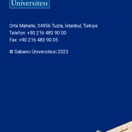
Orta Mahalle, 34956 Tuzla, İstanbul, Türkiye
Telefon:
+90 216 483 90 00
Fax: +90 216 483 90 05
© Sabancı Üniversitesi 2023