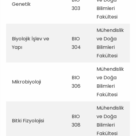
Genetik
303
Bilimleri
Fakültesi
Mühendislik
Biyolojik İşlev ve
BIO
ve Doğa
Yapı
304
Bilimleri
Fakültesi
Mühendislik
BIO
ve Doğa
Mikrobiyoloji
306
Bilimleri
Fakültesi
Mühendislik
BIO
ve Doğa
Bitki Fizyolojisi
308
Bilimleri
Fakültesi