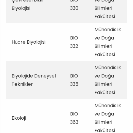
Biyolojisi
330
Bilimleri
Fakültesi
Mühendislik
BIO
ve Doğa
Hücre Biyolojisi
332
Bilimleri
Fakültesi
Mühendislik
Biyolojide Deneysel
BIO
ve Doğa
Teknikler
335
Bilimleri
Fakültesi
Mühendislik
BIO
ve Doğa
Ekoloji
363
Bilimleri
Fakültesi