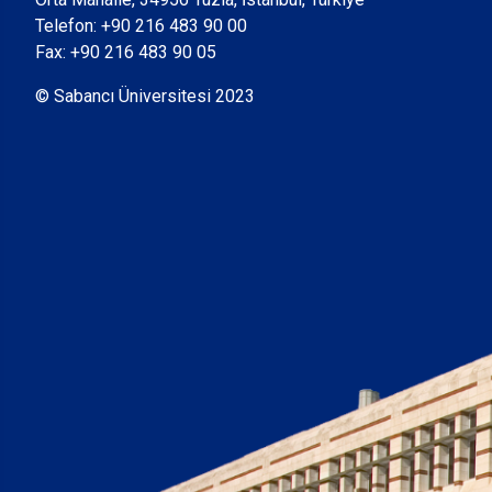
Telefon:
+90 216 483 90 00
Fax: +90 216 483 90 05
© Sabancı Üniversitesi 2023