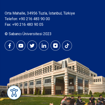
Orta Mahalle, 34956 Tuzla, İstanbul, Türkiye
Telefon:
+90 216 483 90 00
Fax: +90 216 483 90 05
© Sabancı Üniversitesi 2023