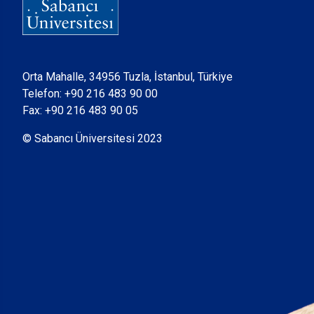
Orta Mahalle, 34956 Tuzla, İstanbul, Türkiye
Telefon:
+90 216 483 90 00
Fax: +90 216 483 90 05
© Sabancı Üniversitesi 2023