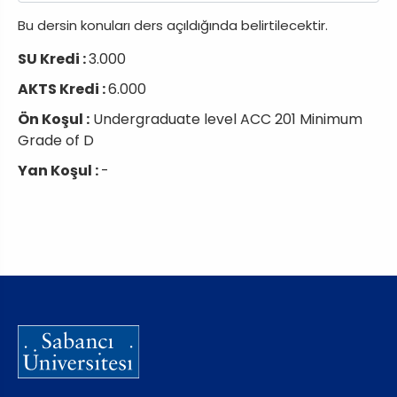
Bu dersin konuları ders açıldığında belirtilecektir.
SU Kredi :
3.000
AKTS Kredi :
6.000
Ön Koşul :
Undergraduate level ACC 201 Minimum
Grade of D
Yan Koşul :
-