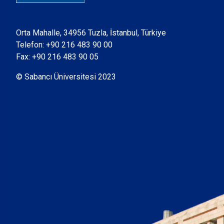
Orta Mahalle, 34956 Tuzla, İstanbul, Türkiye
Telefon:
+90 216 483 90 00
Fax: +90 216 483 90 05
© Sabancı Üniversitesi 2023