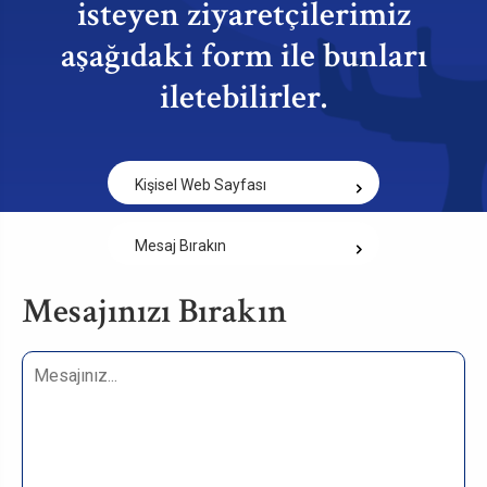
isteyen ziyaretçilerimiz
aşağıdaki form ile bunları
iletebilirler.
Kişisel Web Sayfası
Mesaj Bırakın
Mesajınızı Bırakın