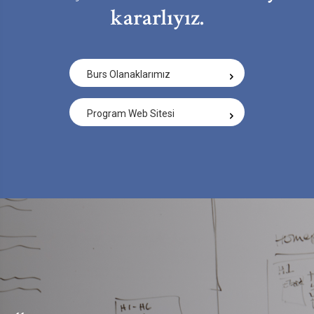
kararlıyız.
Burs Olanaklarımız
Program Web Sitesi