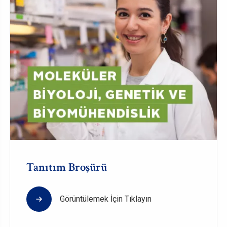
Tanıtım Broşürü
Görüntülemek İçin Tıklayın