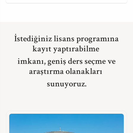
İstediğiniz lisans programına
kayıt yaptırabilme
imkanı, geniş ders seçme ve
araştırma olanakları
sunuyoruz.