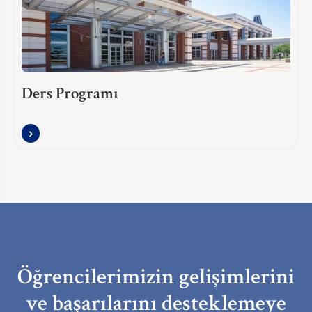
Ders Programı
Öğrencilerimizin gelişimlerini
ve başarılarını desteklemeye