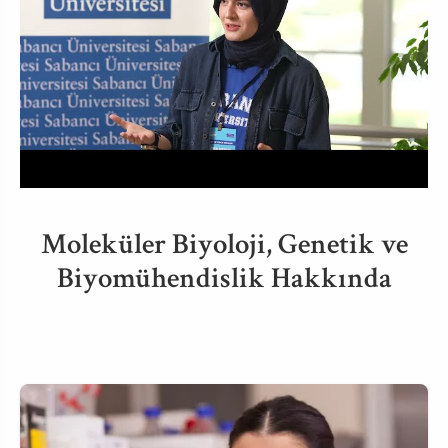
Moleküler Biyoloji, Genetik ve
Biyomühendislik Hakkında