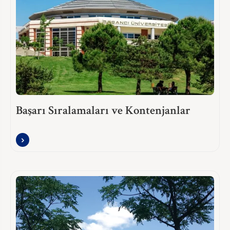
Başarı Sıralamaları ve Kontenjanlar