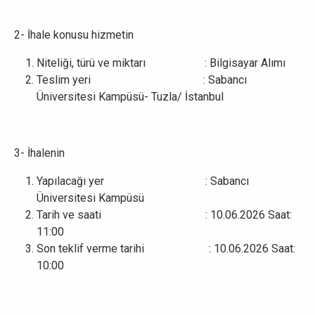
2- İhale konusu hizmetin
Niteliği, türü ve miktarı : Bilgisayar Alımı
Teslim yeri : Sabancı
Üniversitesi Kampüsü- Tuzla/ İstanbul
3- İhalenin
Yapılacağı yer : Sabancı
Üniversitesi Kampüsü
Tarih ve saati : 10.06.2026 Saat:
11:00
Son teklif verme tarihi : 10.06.2026 Saat:
10:00