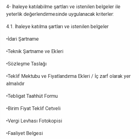
4- İhaleye katılabilme şartları ve istenilen belgeler ile
yeterlik değerlendirmesinde uygulanacak kriterler:
4.1. İhaleye katılma şartları ve istenilen belgeler
•İdari Şartname
•Teknik Şartname ve Ekleri
•Sözleşme Taslağı
•Teklif Mektubu ve Fiyatlandırma Ekleri / İç zarf olarak yer
almalıdır
•Tebligat Taahhüt Formu
•Birim Fiyat Teklif Cetveli
•Vergi Levhası Fotokopisi
•Faaliyet Belgesi