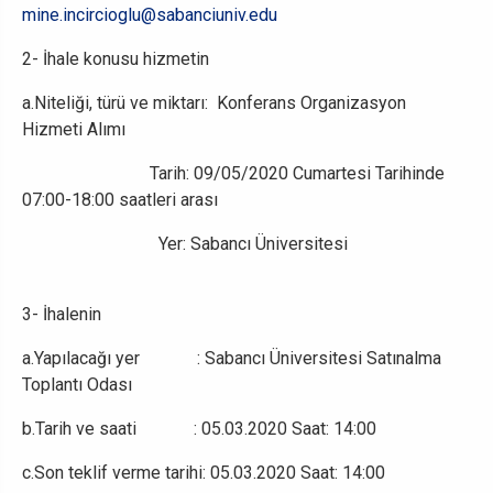
mine.incircioglu@sabanciuniv.edu
2- İhale konusu hizmetin
a.Niteliği, türü ve miktarı: Konferans Organizasyon
Hizmeti Alımı
Tarih: 09/05/2020 Cumartesi Tarihinde
07:00-18:00 saatleri arası
Yer: Sabancı Üniversitesi
3- İhalenin
a.Yapılacağı yer : Sabancı Üniversitesi Satınalma
Toplantı Odası
b.Tarih ve saati : 05.03.2020 Saat: 14:00
c.Son teklif verme tarihi: 05.03.2020 Saat: 14:00