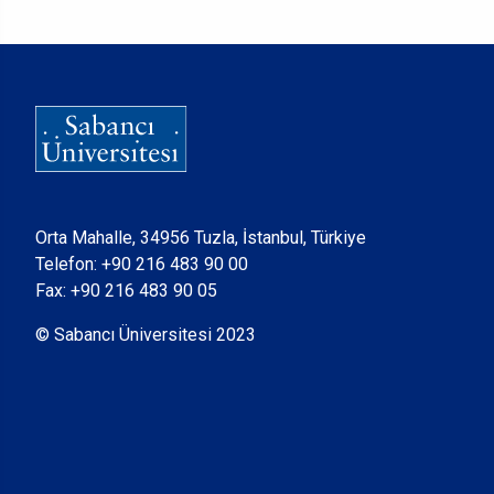
Orta Mahalle, 34956 Tuzla, İstanbul, Türkiye
Telefon:
+90 216 483 90 00
Fax: +90 216 483 90 05
© Sabancı Üniversitesi 2023