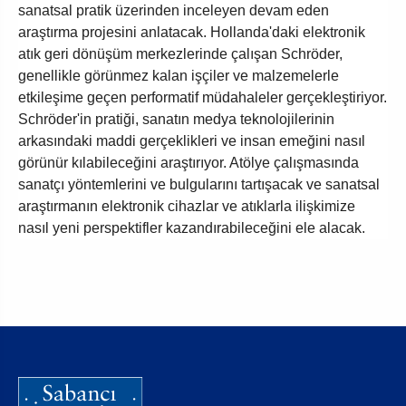
sanatsal pratik üzerinden inceleyen devam eden
araştırma projesini anlatacak. Hollanda'daki elektronik
atık geri dönüşüm merkezlerinde çalışan Schröder,
genellikle görünmez kalan işçiler ve malzemelerle
etkileşime geçen performatif müdahaleler gerçekleştiriyor.
Schröder'in pratiği, sanatın medya teknolojilerinin
arkasındaki maddi gerçeklikleri ve insan emeğini nasıl
görünür kılabileceğini araştırıyor. Atölye çalışmasında
sanatçı yöntemlerini ve bulgularını tartışacak ve sanatsal
araştırmanın elektronik cihazlar ve atıklarla ilişkimize
nasıl yeni perspektifler kazandırabileceğini ele alacak.