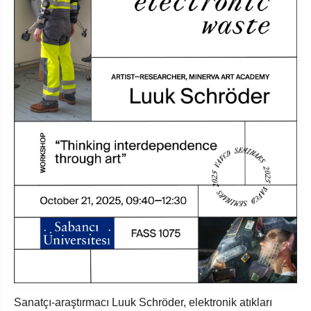
Sanatçı-araştırmacı Luuk Schröder, elektronik atıkları