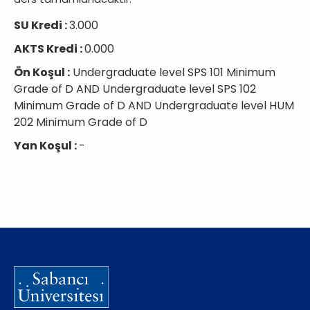
SU Kredi :
3.000
AKTS Kredi :
0.000
Ön Koşul :
Undergraduate level SPS 101 Minimum
Grade of D AND Undergraduate level SPS 102
Minimum Grade of D AND Undergraduate level HUM
202 Minimum Grade of D
Yan Koşul :
-