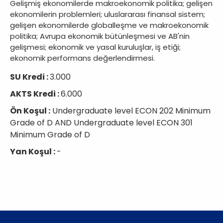
Gelişmiş ekonomilerde makroekonomik politika; gelişen
ekonomilerin problemleri; uluslararası finansal sistem;
gelişen ekonomilerde globalleşme ve makroekonomik
politika; Avrupa ekonomik bütünleşmesi ve AB'nin
gelişmesi; ekonomik ve yasal kuruluşlar, iş etiği;
ekonomik performans değerlendirmesi.
SU Kredi :
3.000
AKTS Kredi :
6.000
Ön Koşul :
Undergraduate level ECON 202 Minimum
Grade of D AND Undergraduate level ECON 301
Minimum Grade of D
Yan Koşul :
-