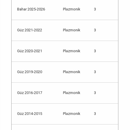
Bahar 2025-2026
Plazmonik
3
Güz 2021-2022
Plazmonik
3
Güz 2020-2021
Plazmonik
3
Güz 2019-2020
Plazmonik
3
Güz 2016-2017
Plazmonik
3
Güz 2014-2015
Plazmonik
3