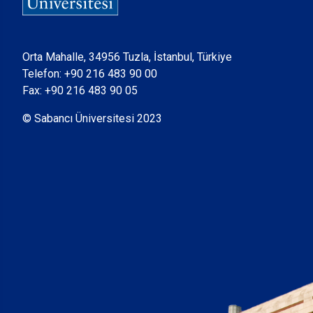
Orta Mahalle, 34956 Tuzla, İstanbul, Türkiye
Telefon:
+90 216 483 90 00
Fax: +90 216 483 90 05
© Sabancı Üniversitesi 2023