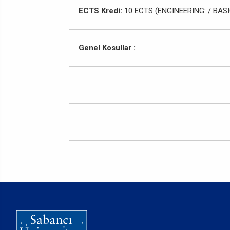
ECTS Kredi:
10 ECTS (ENGINEERING: / BASI
Genel Kosullar :