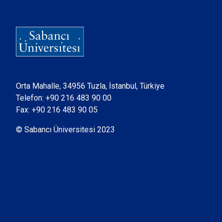
Orta Mahalle, 34956 Tuzla, İstanbul, Türkiye
Telefon:
+90 216 483 90 00
Fax: +90 216 483 90 05
© Sabancı Üniversitesi 2023