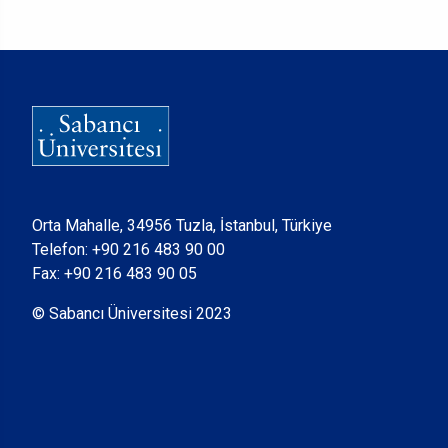
Orta Mahalle, 34956 Tuzla, İstanbul, Türkiye
Telefon:
+90 216 483 90 00
Fax: +90 216 483 90 05
© Sabancı Üniversitesi 2023