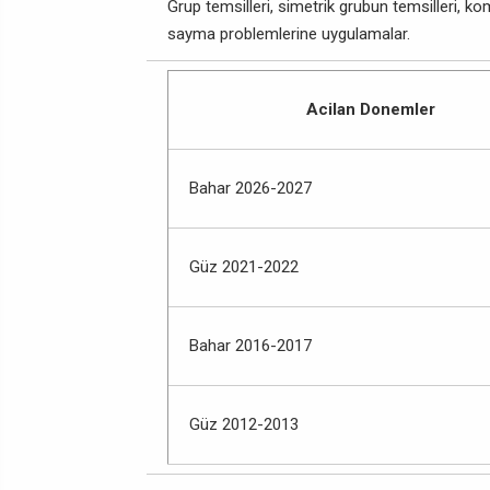
Grup temsilleri, simetrik grubun temsilleri, ko
sayma problemlerine uygulamalar.
Acilan Donemler
Bahar 2026-2027
Güz 2021-2022
Bahar 2016-2017
Güz 2012-2013