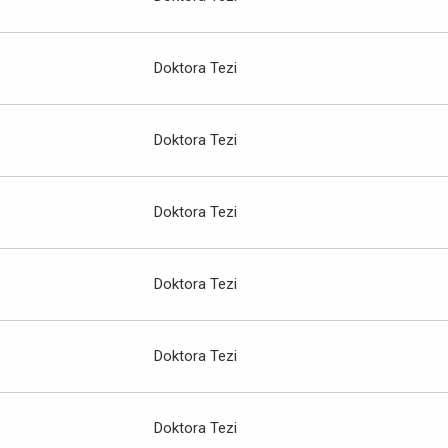
Doktora Tezi
Doktora Tezi
Doktora Tezi
Doktora Tezi
Doktora Tezi
Doktora Tezi