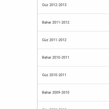
Güz 2012-2013
Bahar 2011-2012
Güz 2011-2012
Bahar 2010-2011
Güz 2010-2011
Bahar 2009-2010