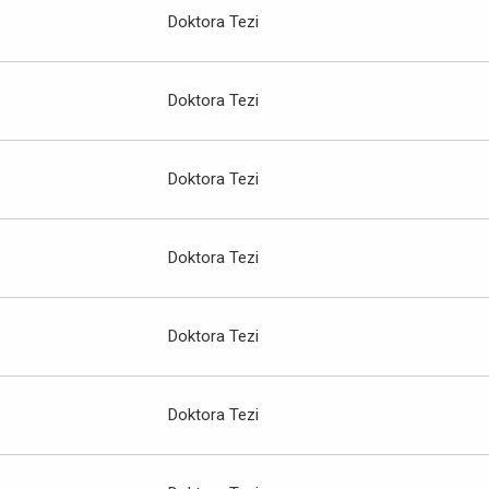
Doktora Tezi
Doktora Tezi
Doktora Tezi
Doktora Tezi
Doktora Tezi
Doktora Tezi