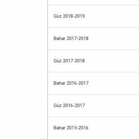
Güz 2018-2019
Bahar 2017-2018
Güz 2017-2018
Bahar 2016-2017
Güz 2016-2017
Bahar 2015-2016