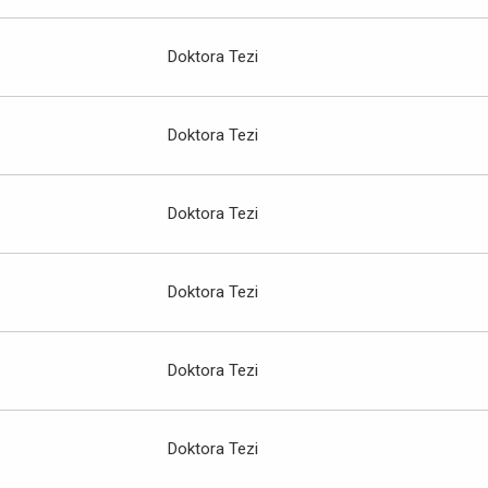
Doktora Tezi
Doktora Tezi
Doktora Tezi
Doktora Tezi
Doktora Tezi
Doktora Tezi