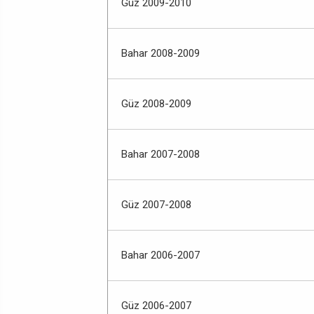
Güz 2009-2010
Bahar 2008-2009
Güz 2008-2009
Bahar 2007-2008
Güz 2007-2008
Bahar 2006-2007
Güz 2006-2007