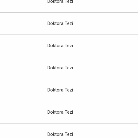
Doktora Tezi
Doktora Tezi
Doktora Tezi
Doktora Tezi
Doktora Tezi
Doktora Tezi
Doktora Tezi