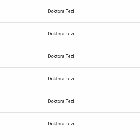
Doktora Tezi
Doktora Tezi
Doktora Tezi
Doktora Tezi
Doktora Tezi
Doktora Tezi