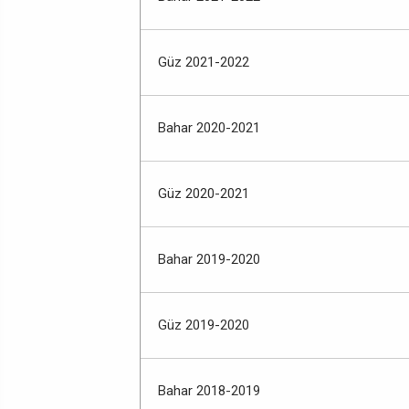
Güz 2021-2022
Bahar 2020-2021
Güz 2020-2021
Bahar 2019-2020
Güz 2019-2020
Bahar 2018-2019