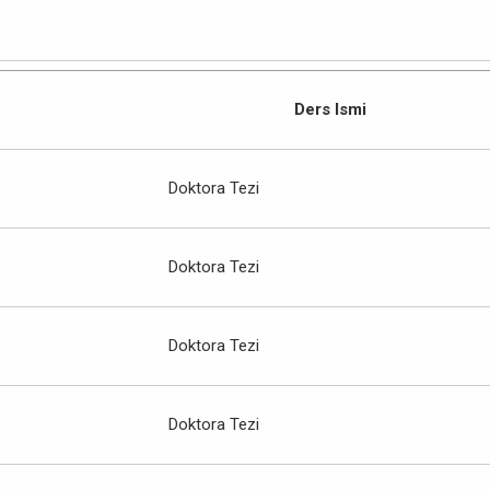
Ders Ismi
Doktora Tezi
Doktora Tezi
Doktora Tezi
Doktora Tezi