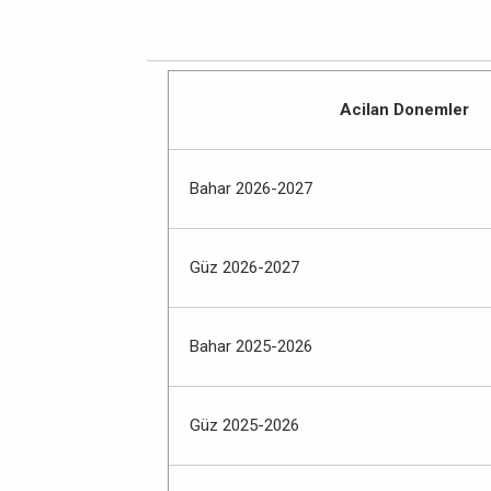
Acilan Donemler
Bahar 2026-2027
Güz 2026-2027
Bahar 2025-2026
Güz 2025-2026