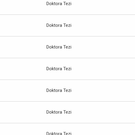
Doktora Tezi
Doktora Tezi
Doktora Tezi
Doktora Tezi
Doktora Tezi
Doktora Tezi
Doktora Tezi