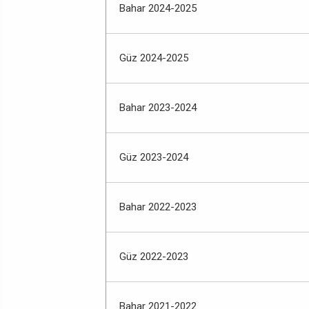
Bahar 2024-2025
Güz 2024-2025
Bahar 2023-2024
Güz 2023-2024
Bahar 2022-2023
Güz 2022-2023
Bahar 2021-2022