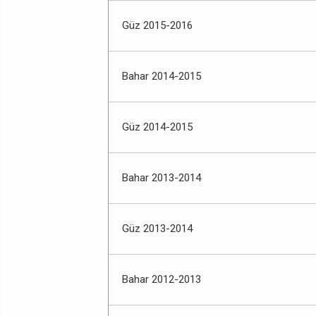
Güz 2015-2016
Bahar 2014-2015
Güz 2014-2015
Bahar 2013-2014
Güz 2013-2014
Bahar 2012-2013