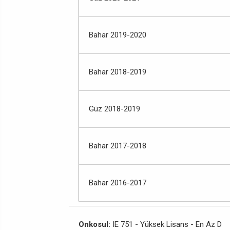
Bahar 2019-2020
Bahar 2018-2019
Güz 2018-2019
Bahar 2017-2018
Bahar 2016-2017
Onkosul:
IE 751 - Yüksek Lisans - En Az D