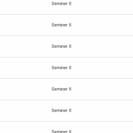
Seminer II
Seminer II
Seminer II
Seminer II
Seminer II
Seminer II
Seminer II