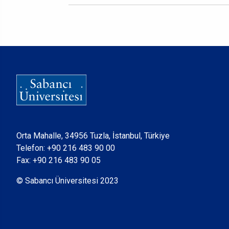
Orta Mahalle, 34956 Tuzla, İstanbul, Türkiye
Telefon:
+90 216 483 90 00
Fax: +90 216 483 90 05
© Sabancı Üniversitesi 2023