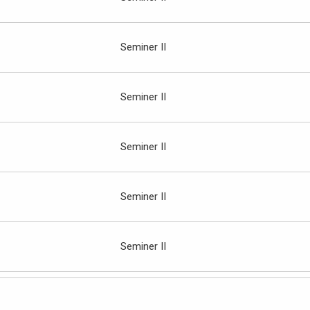
Seminer II
Seminer II
Seminer II
Seminer II
Seminer II