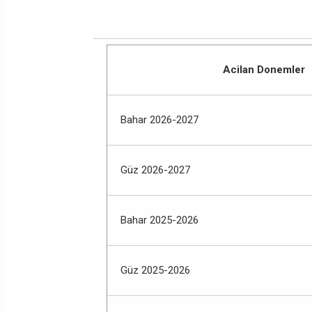
Acilan Donemler
Bahar 2026-2027
Güz 2026-2027
Bahar 2025-2026
Güz 2025-2026