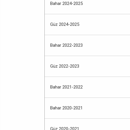
Bahar 2024-2025
Güz 2024-2025
Bahar 2022-2023
Güz 2022-2023
Bahar 2021-2022
Bahar 2020-2021
Güz 2020-2021