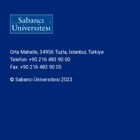
Orta Mahalle, 34956 Tuzla, İstanbul, Türkiye
Telefon:
+90 216 483 90 00
Fax: +90 216 483 90 05
© Sabancı Üniversitesi 2023