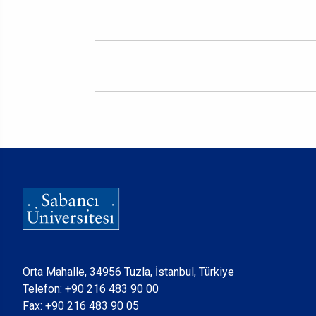
Orta Mahalle, 34956 Tuzla, İstanbul, Türkiye
Telefon:
+90 216 483 90 00
Fax: +90 216 483 90 05