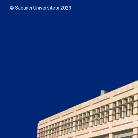
© Sabancı Üniversitesi 2023