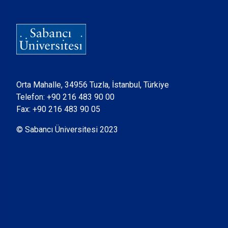
Orta Mahalle, 34956 Tuzla, İstanbul, Türkiye
Telefon:
+90 216 483 90 00
Fax: +90 216 483 90 05
© Sabancı Üniversitesi 2023