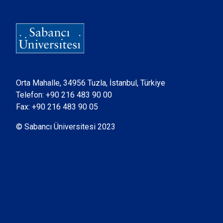
Orta Mahalle, 34956 Tuzla, İstanbul, Türkiye
Telefon:
+90 216 483 90 00
Fax: +90 216 483 90 05
© Sabancı Üniversitesi 2023