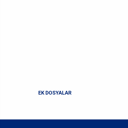
EK DOSYALAR