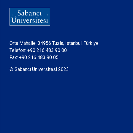
Orta Mahalle, 34956 Tuzla, İstanbul, Türkiye
Telefon:
+90 216 483 90 00
Fax: +90 216 483 90 05
© Sabancı Üniversitesi 2023