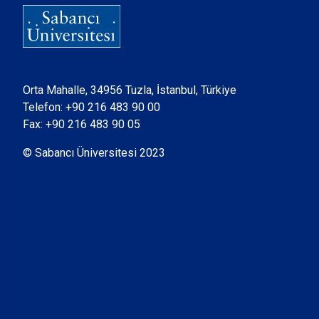
Orta Mahalle, 34956 Tuzla, İstanbul, Türkiye
Telefon:
+90 216 483 90 00
Fax: +90 216 483 90 05
© Sabancı Üniversitesi 2023