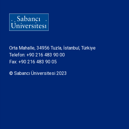
Orta Mahalle, 34956 Tuzla, İstanbul, Türkiye
Telefon:
+90 216 483 90 00
Fax: +90 216 483 90 05
© Sabancı Üniversitesi 2023