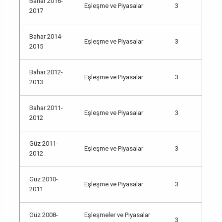
Bahar 2016-
Eşleşme ve Piyasalar
3
2017
Bahar 2014-
Eşleşme ve Piyasalar
3
2015
Bahar 2012-
Eşleşme ve Piyasalar
3
2013
Bahar 2011-
Eşleşme ve Piyasalar
3
2012
Güz 2011-
Eşleşme ve Piyasalar
3
2012
Güz 2010-
Eşleşme ve Piyasalar
3
2011
Güz 2008-
Eşleşmeler ve Piyasalar
3