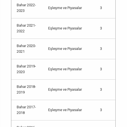
Bahar 2022-
Eşleşme ve Piyasalar
3
2023
Bahar 2021-
Eşleşme ve Piyasalar
3
2022
Bahar 2020-
Eşleşme ve Piyasalar
3
2021
Bahar 2019-
Eşleşme ve Piyasalar
3
2020
Bahar 2018-
Eşleşme ve Piyasalar
3
2019
Bahar 2017-
Eşleşme ve Piyasalar
3
2018