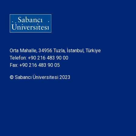
Orta Mahalle, 34956 Tuzla, İstanbul, Türkiye
Telefon:
+90 216 483 90 00
Fax: +90 216 483 90 05
© Sabancı Üniversitesi 2023