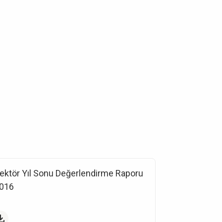
ektör Yıl Sonu Değerlendirme Raporu
016