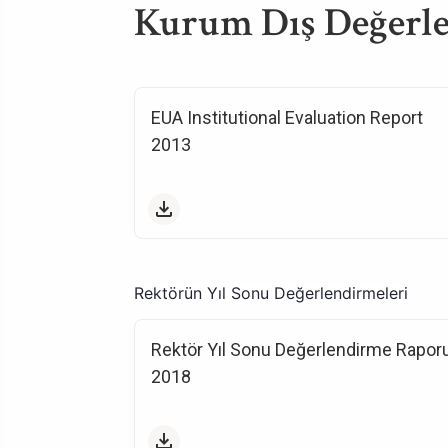
Kurum Dış Değerle
EUA Institutional Evaluation Report
2013
Rektörün Yıl Sonu Değerlendirmeleri
Rektör Yıl Sonu Değerlendirme Rapor
2018