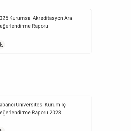
025 Kurumsal Akreditasyon Ara
eğerlendirme Raporu
abancı Üniversitesi Kurum İç
eğerlendirme Raporu 2023