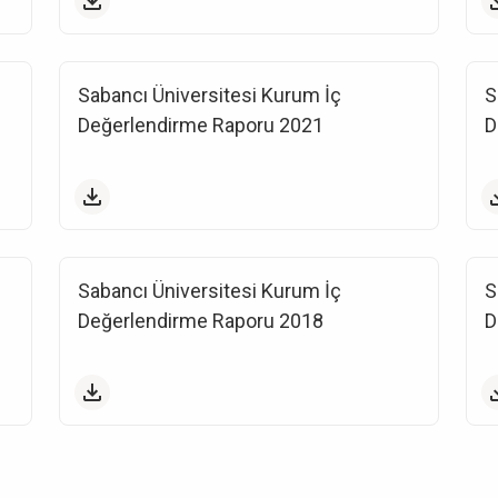
Sabancı Üniversitesi Kurum İç
S
Değerlendirme Raporu 2021
D
Sabancı Üniversitesi Kurum İç
S
Değerlendirme Raporu 2018
D