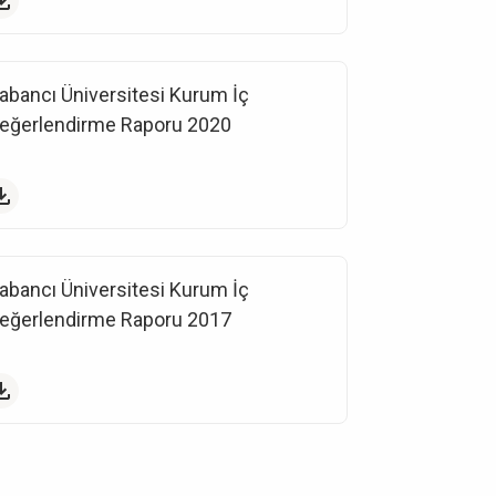
abancı Üniversitesi Kurum İç
eğerlendirme Raporu 2020
abancı Üniversitesi Kurum İç
eğerlendirme Raporu 2017