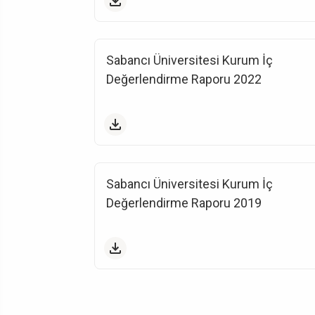
Sabancı Üniversitesi Kurum İç
Değerlendirme Raporu 2022
Sabancı Üniversitesi Kurum İç
Değerlendirme Raporu 2019