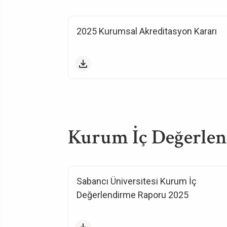
2025 Kurumsal Akreditasyon Kararı
Kurum İç Değerlen
Sabancı Üniversitesi Kurum İç
Değerlendirme Raporu 2025