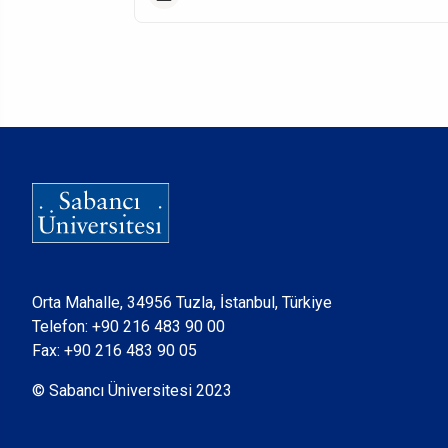
Orta Mahalle, 34956 Tuzla, İstanbul, Türkiye
Telefon:
+90 216 483 90 00
Fax: +90 216 483 90 05
© Sabancı Üniversitesi 2023