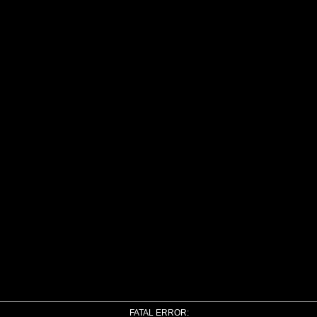
FATAL ERROR: