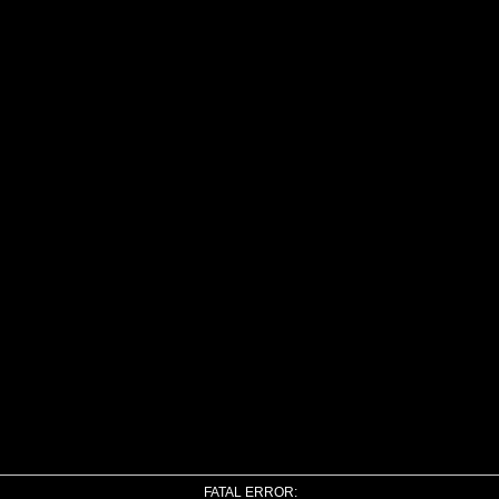
FATAL ERROR: